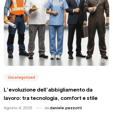
Uncategorized
L’evoluzione dell’abbigliamento da
lavoro: tra tecnologia, comfort e stile
Agosto 4, 2025
da
daniele.pezzotti