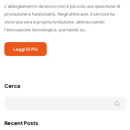
L'abbigliamento da lavoro non è più solo una questione di
protezione e funzionalità. Negli ultimi anni, il settore ha
visto una vera e propria rivoluzione, abbracciando
l'innovazione tecnologica, puntando su...
Leggi Di Più
Cerca
Recent Posts