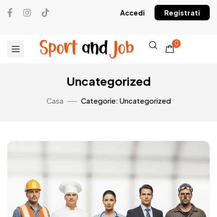
Accedi
Registrati
0
Uncategorized
Casa
Categorie: Uncategorized