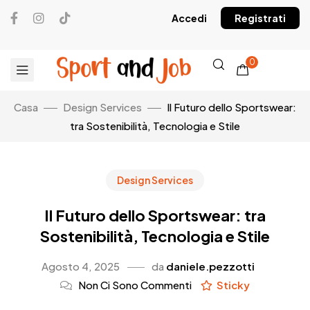
Accedi
Registrati
0
Casa
Design Services
Il Futuro dello Sportswear:
tra Sostenibilità, Tecnologia e Stile
Design Services
Il Futuro dello Sportswear: tra
Sostenibilità, Tecnologia e Stile
Agosto 4, 2025
da
daniele.pezzotti
Non Ci Sono Commenti
Sticky