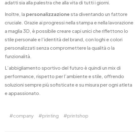
adatti sia alla palestra che alla vita di tutti i giorni.
Inoltre, la
personalizzazione
sta diventando un fattore
cruciale. Grazie ai progressi nella stampa e nella lavorazione
a maglia 3D, è possibile creare capi unici che riflettono lo
stile personale e l’identità del brand, con loghi e colori
personalizzati senza compromettere la qualità o la
funzionalità.
L’abbigliamento sportivo del futuro è quindi un mix di
performance, rispetto per l’ambiente e stile, offrendo
soluzioni sempre più sofisticate e su misura per ogni atleta
e appassionato.
company
printing
printshop