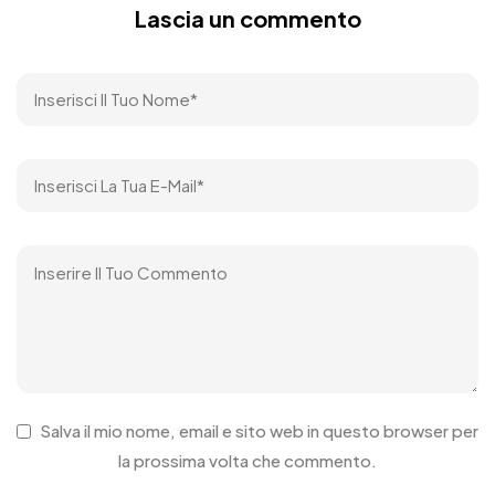
Lascia un commento
Salva il mio nome, email e sito web in questo browser per
la prossima volta che commento.