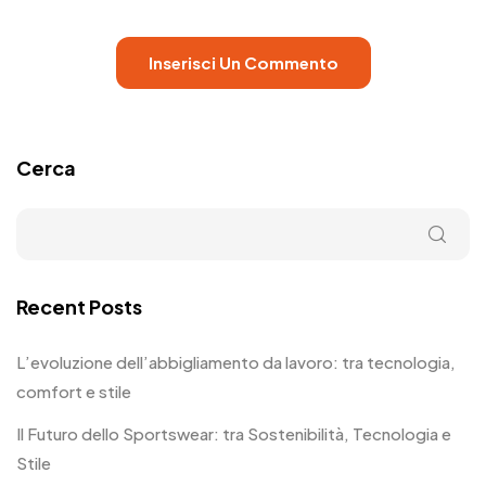
Cerca
Recent Posts
L’evoluzione dell’abbigliamento da lavoro: tra tecnologia,
comfort e stile
Il Futuro dello Sportswear: tra Sostenibilità, Tecnologia e
Stile