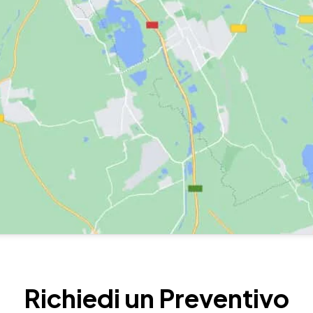
Richiedi un Preventivo