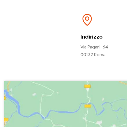
Indirizzo
Via Pagani, 64
00132 Roma