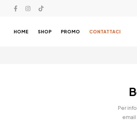
HOME
SHOP
PROMO
CONTATTACI
B
Per info
email