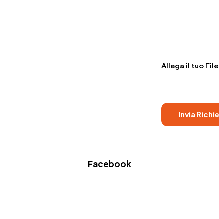
Allega il tuo File
Facebook