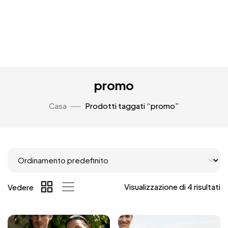
promo
Casa
Prodotti taggati “promo”
Visualizzazione di 4 risultati
Vedere