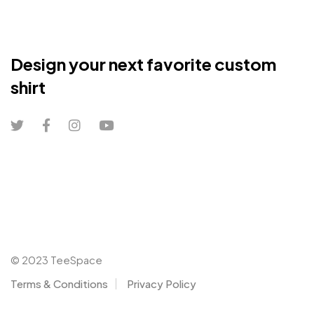
Design your next favorite custom
shirt
© 2023 TeeSpace
Terms & Conditions
Privacy Policy